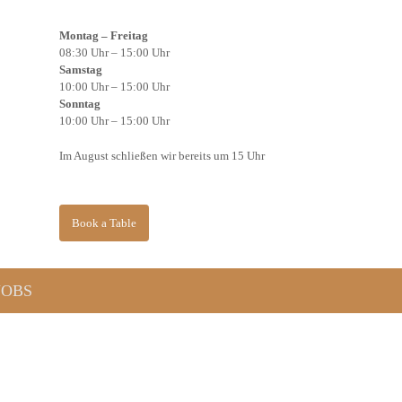
Montag – Freitag
08:30 Uhr – 15:00 Uhr
Samstag
10:00 Uhr – 15:00 Uhr
Sonntag
10:00 Uhr – 15:00 Uhr
Im August schließen wir bereits um 15 Uhr
Book a Table
JOBS