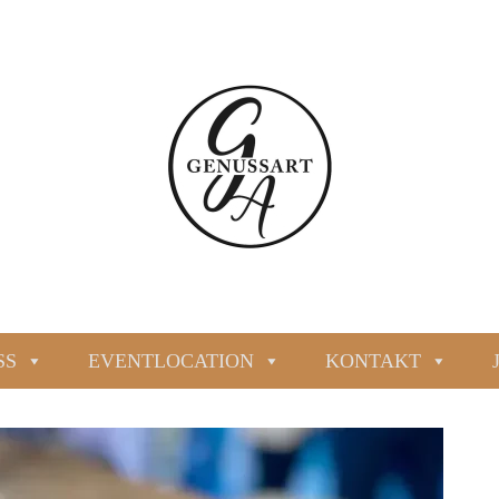
SS
EVENTLOCATION
KONTAKT