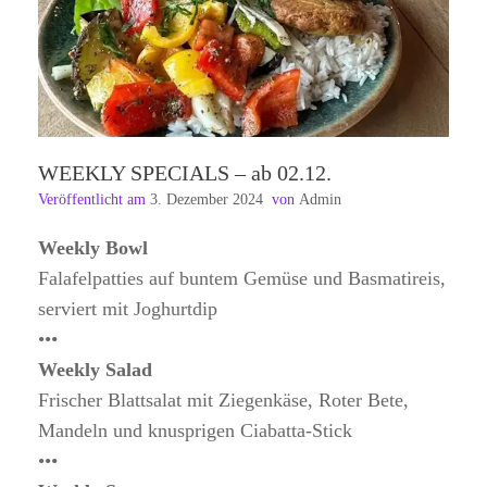
WEEKLY SPECIALS – ab 02.12.
Veröffentlicht am
3. Dezember 2024
von
Admin
Weekly Bowl
Falafelpatties auf buntem Gemüse und Basmatireis,
serviert mit Joghurtdip
•••
Weekly Salad
Frischer Blattsalat mit Ziegenkäse, Roter Bete,
Mandeln und knusprigen Ciabatta-Stick
•••