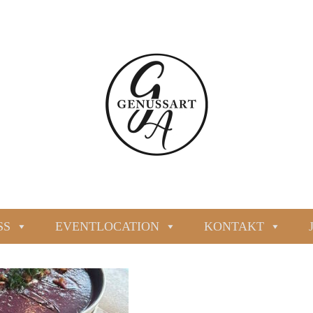
SS
EVENTLOCATION
KONTAKT