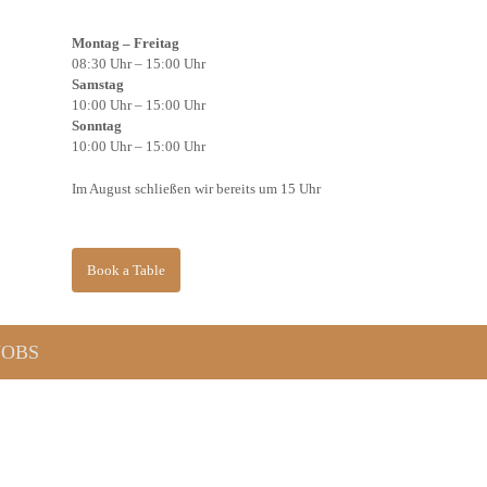
Montag – Freitag
08:30 Uhr – 15:00 Uhr
Samstag
10:00 Uhr – 15:00 Uhr
Sonntag
10:00 Uhr – 15:00 Uhr
Im August schließen wir bereits um 15 Uhr
Book a Table
JOBS