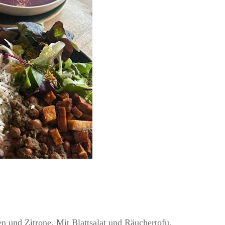
 und Zitrone. Mit Blattsalat und Räuchertofu.