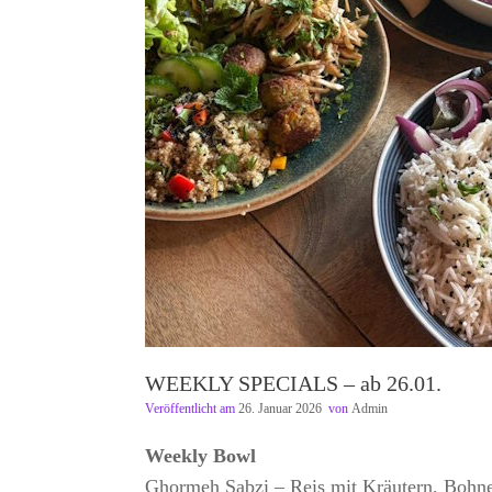
WEEKLY SPECIALS – ab 26.01.
Veröffentlicht am
26. Januar 2026
von
Admin
Weekly Bowl
Ghormeh Sabzi – Reis mit Kräutern, Bohnen